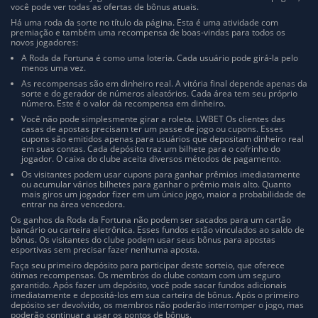
você pode ver todas as ofertas de bônus atuais.
Há uma roda da sorte no título da página. Esta é uma atividade com
premiação e também uma recompensa de boas-vindas para todos os
novos jogadores:
A Roda da Fortuna é como uma loteria. Cada usuário pode girá-la pelo
menos uma vez.
As recompensas são em dinheiro real. A vitória final depende apenas da
sorte e do gerador de números aleatórios. Cada área tem seu próprio
número. Este é o valor da recompensa em dinheiro.
Você não pode simplesmente girar a roleta. LWBET Os clientes das
casas de apostas precisam ter um passe de jogo ou cupons. Esses
cupons são emitidos apenas para usuários que depositam dinheiro real
em suas contas. Cada depósito traz um bilhete para o cofrinho do
jogador. O caixa do clube aceita diversos métodos de pagamento.
Os visitantes podem usar cupons para ganhar prêmios imediatamente
ou acumular vários bilhetes para ganhar o prêmio mais alto. Quanto
mais giros um jogador fizer em um único jogo, maior a probabilidade de
entrar na área vencedora.
Os ganhos da Roda da Fortuna não podem ser sacados para um cartão
bancário ou carteira eletrônica. Esses fundos estão vinculados ao saldo de
bônus. Os visitantes do clube podem usar seus bônus para apostas
esportivas sem precisar fazer nenhuma aposta.
Faça seu primeiro depósito para participar deste sorteio, que oferece
ótimas recompensas. Os membros do clube contam com um seguro
garantido. Após fazer um depósito, você pode sacar fundos adicionais
imediatamente e depositá-los em sua carteira de bônus. Após o primeiro
depósito ser devolvido, os membros não poderão interromper o jogo, mas
poderão continuar a usar os pontos de bônus.