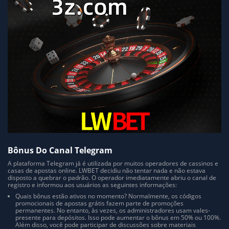
Bônus Do Canal Telegram
A plataforma Telegram já é utilizada por muitos operadores de cassinos e
casas de apostas online. LWBET decidiu não tentar nada e não estava
disposto a quebrar o padrão. O operador imediatamente abriu o canal de
registro e informou aos usuários as seguintes informações:
Quais bônus estão ativos no momento? Normalmente, os códigos
promocionais de apostas grátis fazem parte de promoções
permanentes. No entanto, às vezes, os administradores usam vales-
presente para depósitos. Isso pode aumentar o bônus em 50% ou 100%.
Além disso, você pode participar de discussões sobre materiais