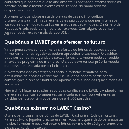
contactos que ocorrem quase diariamente. O operador informa sobre as
notícias no site e mostra exemplos de ganhos No modo apostas
desportivas e slots.
A propósito, quando se trata de ofertas de casino frio, códigos
promocionais também aparecem. Estes são cupons que permitem aos
jogadores obter rodadas grátis em máquinas caça-níqueis. O número de
Rodadas Grátis pode atingir valores recordes. Com alguns cupons, o
jogador pode receber mais de 200 USD.
Que bónus a LWBET pode oferecer no futuro
Vale a pena conhecer as principais ofertas de bônus de outros clubes.
Primeiramente, os jogadores podem aproveitar o cashback. O cashback
pode ser obtido às segundas e sextas-feiras, e também pode ser obtido
através do programa de membros. O clube deve ter sua própria moeda
que possa ser trocada por dinheiro real.
A plataforma dedica atenção especial a torneios temáticos para
entusiastas de apostas esportivas. Os usuários podem participar de
competições e receber bônus por apostas bem-sucedidas quase todas as
semanas.
Não é difícil fazer previsões esportivas confiáveis ​​no LWBET. A plataforma
oferece estatísticas abrangentes para cada evento. Notavelmente, as
partidas de futebol têm cobertura de até 500 partidas.
Que bônus existem no LWBET Casino?
O principal programa de bônus do LWBET Casino é a Roda da Fortuna.
Para ativá-lo, o jogador precisa usar um voucher, que é dado para apostas
no site. Também é possível obter o bônus por meio do código promocional
e do sistema de indicação.