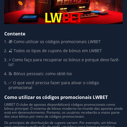
Contente
🎁 Como utilizar os códigos promocionais LWBET
🍒 Todos os tipos de cupons de bónus em LWBET
⚡ Como faço para recuperar os bónus e porque devo fazê-
lo?
📝 Bônus pessoais: como obtê-los
✅ O que você precisa fazer para ativar o código
promocional
Como utilizar os códigos promocionais LWBET
LWBET
O clube de apostas disponibilizará códigos promocionais como
bônus principal. O sistema de bônus moderno no mundo das apostas ainda
está em desenvolvimento. Portanto, os usuários receberão a maior parte
dos seus bônus por meio de códigos promocionais.
Os princípios de distribuição de cupons variam. Por exemplo, um bônus
para registro e verificação de perfil, um bônus para baixar e instalar o