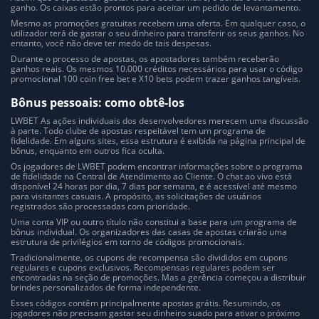
ganho. Os caixas estão prontos para aceitar um pedido de levantamento.
Mesmo as promoções gratuitas recebem uma oferta. Em qualquer caso, o
utilizador terá de gastar o seu dinheiro para transferir os seus ganhos. No
entanto, você não deve ter medo de tais despesas.
Durante o processo de apostas, os apostadores também receberão
ganhos reais. Os mesmos 10.000 créditos necessários para usar o código
promocional 100 coin free bet e X10 bets podem trazer ganhos tangíveis.
Bônus pessoais: como obtê-los
LWBET As ações individuais dos desenvolvedores merecem uma discussão
à parte. Todo clube de apostas respeitável tem um programa de
fidelidade. Em alguns sites, essa estrutura é exibida na página principal de
bônus, enquanto em outros fica oculta.
Os jogadores de LWBET podem encontrar informações sobre o programa
de fidelidade na Central de Atendimento ao Cliente. O chat ao vivo está
disponível 24 horas por dia, 7 dias por semana, e é acessível até mesmo
para visitantes casuais. A propósito, as solicitações de usuários
registrados são processadas com prioridade.
Uma conta VIP ou outro título não constitui a base para um programa de
bônus individual. Os organizadores das casas de apostas criarão uma
estrutura de privilégios em torno de códigos promocionais.
Tradicionalmente, os cupons de recompensa são divididos em cupons
regulares e cupons exclusivos. Recompensas regulares podem ser
encontradas na seção de promoções. Mas a gerência começou a distribuir
brindes personalizados de forma independente.
Esses códigos contêm principalmente apostas grátis. Resumindo, os
jogadores não precisam gastar seu dinheiro suado para ativar o próximo